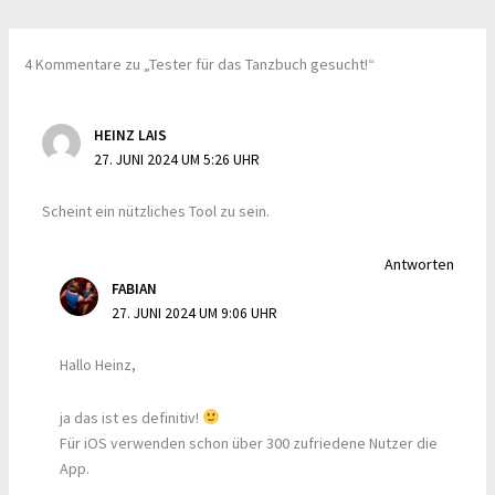
4 Kommentare zu „Tester für das Tanzbuch gesucht!“
HEINZ LAIS
27. JUNI 2024 UM 5:26 UHR
Scheint ein nützliches Tool zu sein.
Antworten
FABIAN
27. JUNI 2024 UM 9:06 UHR
Hallo Heinz,
ja das ist es definitiv!
Für iOS verwenden schon über 300 zufriedene Nutzer die
App.