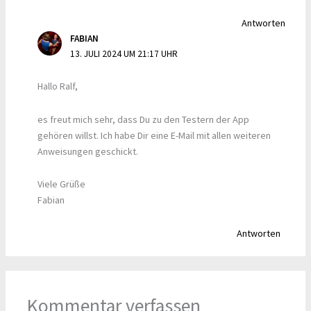
Antworten
FABIAN
13. JULI 2024 UM 21:17 UHR
Hallo Ralf,
es freut mich sehr, dass Du zu den Testern der App
gehören willst. Ich habe Dir eine E-Mail mit allen weiteren
Anweisungen geschickt.
Viele Grüße
Fabian
Antworten
Kommentar verfassen