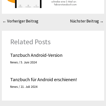
←
Vorheriger Beitrag
Nächster Beitrag
→
Related Posts
Tanzbuch Android-Version
News
/
5. Juni 2024
Tanzbuch für Android erschienen!
News
/
21. Juli 2024