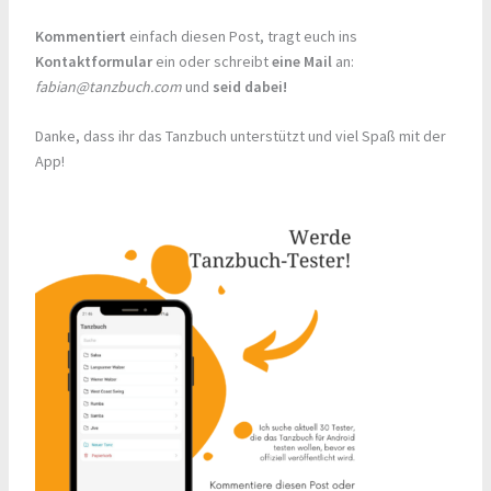
Kommentiert
einfach diesen Post, tragt euch ins
Kontaktformular
ein oder schreibt
eine Mail
an:
fabian@tanzbuch.com
und
seid dabei!
Danke, dass ihr das Tanzbuch unterstützt und viel Spaß mit der
App!