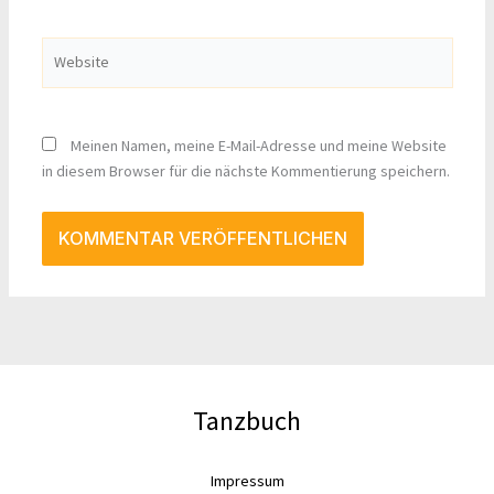
Adresse*
Website
Meinen Namen, meine E-Mail-Adresse und meine Website
in diesem Browser für die nächste Kommentierung speichern.
Tanzbuch
Impressum