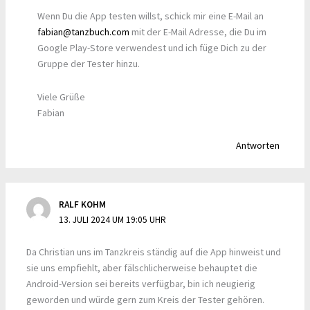
Wenn Du die App testen willst, schick mir eine E-Mail an
fabian@tanzbuch.com
mit der E-Mail Adresse, die Du im
Google Play-Store verwendest und ich füge Dich zu der
Gruppe der Tester hinzu.
Viele Grüße
Fabian
Antworten
RALF KOHM
13. JULI 2024 UM 19:05 UHR
Da Christian uns im Tanzkreis ständig auf die App hinweist und
sie uns empfiehlt, aber fälschlicherweise behauptet die
Android-Version sei bereits verfügbar, bin ich neugierig
geworden und würde gern zum Kreis der Tester gehören.