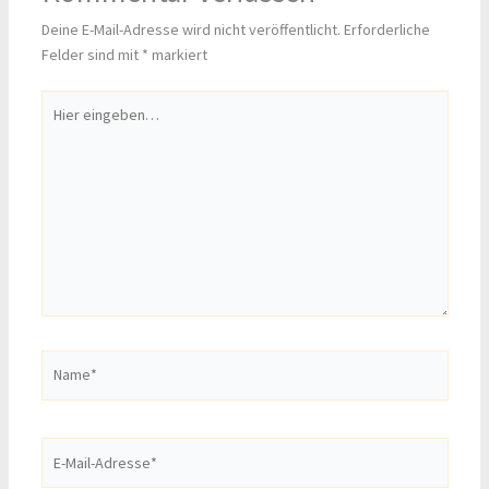
Deine E-Mail-Adresse wird nicht veröffentlicht.
Erforderliche
Felder sind mit
*
markiert
Hier
eingeben…
Name*
E-
Mail-