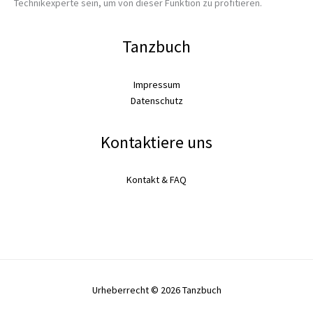
Technikexperte sein, um von dieser Funktion zu profitieren.
Tanzbuch
Impressum
Datenschutz
Kontaktiere uns
Kontakt & FAQ
Urheberrecht © 2026 Tanzbuch