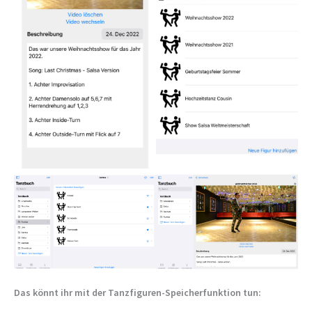
Das könnt ihr mit der Tanzfiguren-Speicherfunktion tun: